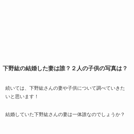
下野紘の結婚した妻は誰？２人の子供の写真は？
続いては、下野紘さんの妻や子供について調べていきた
いと思います！
結婚していた下野紘さんの妻は一体誰なのでしょうか？