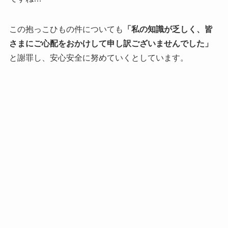
この抱っこひもの件についても
「私の知識が乏しく、皆
さまにご心配をおかけして申し訳ございませんでした」
と謝罪し、安心安全に努めていくとしています。