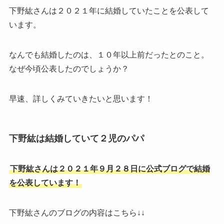
下野紘さんは２０２１年に結婚していたことを公表して
います。
なんでも結婚したのは、１０年以上前だったとのこと。
なぜ今頃公表したのでしょうか？
早速、詳しくみていきたいと思います！
下野紘は結婚していて２児のパパ
下野紘さんは２０２１年９月２８日に公式ブログで結婚
を公表しています！
下野紘さんのブログの内容はこちら↓↓