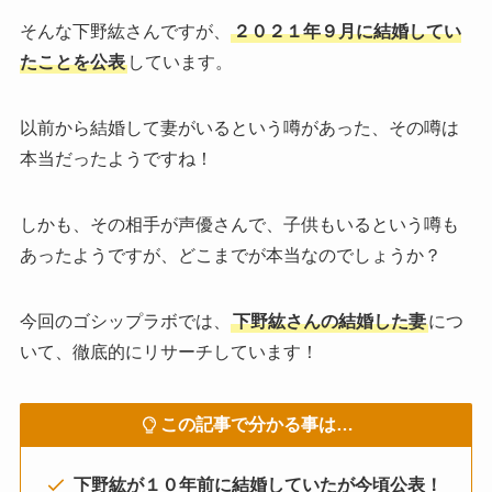
そんな下野紘さんですが、
２０２１年９月に結婚してい
たことを公表
しています。
以前から結婚して妻がいるという噂があった、その噂は
本当だったようですね！
しかも、その相手が声優さんで、子供もいるという噂も
あったようですが、どこまでが本当なのでしょうか？
今回のゴシップラボでは、
下野紘さんの結婚した妻
につ
いて、徹底的にリサーチしています！
この記事で分かる事は…
下野紘が１０年前に結婚していたが今頃公表！