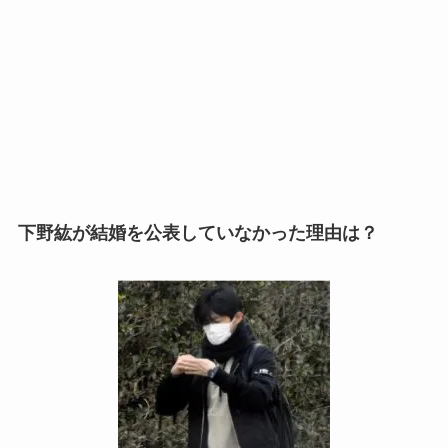
下野紘が結婚を公表していなかった理由は？