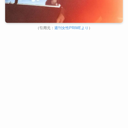
（引用元：
週刊女性PRIMEより
）