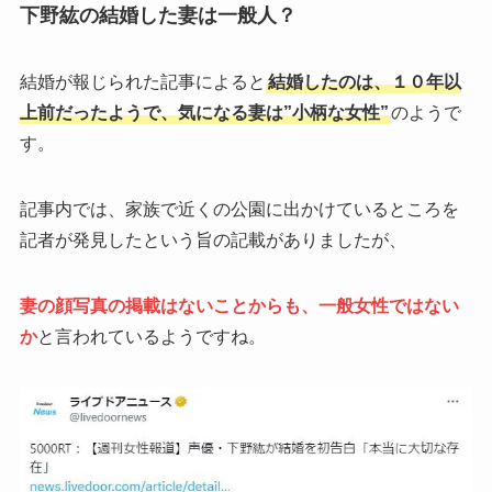
下野紘の結婚した妻は一般人？
結婚が報じられた記事によると
結婚したのは、１０年以
上前だったようで、気になる妻は”小柄な女性”
のようで
す。
記事内では、家族で近くの公園に出かけているところを
記者が発見したという旨の記載がありましたが、
妻の顔写真の掲載はないことからも、一般女性ではない
か
と言われているようですね。