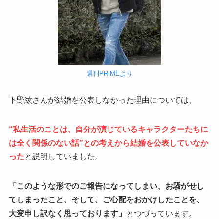
週刊PRIMEより
下野紘さんが結婚を公表しなかった理由については、
“私生活のことは、自分が演じているキャラクターたちに
は全く関係のない話”との考えから結婚を公表していなか
った
と説明していました。
「このような形でのご報告になってしまい、お騒がせし
てしまったこと、そして、ご心配をおかけしたことを、
大変申し訳なく思っております」
とつづっています。