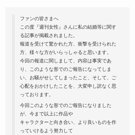
ファンの皆さまへ
この度『週刊女性』さんに私の結婚等に関す
る記事が掲載されました。
報道を受けて驚かれた方、衝撃を受けられた
方、様々な方がいらっしゃると思います。
今回の報道に関しまして、内容は事実であ
り、このような形でのご報告になってしま
い、お騒がせしてしまったこと、そして、ご
心配をおかけしたことを、大変申し訳なく思
っております。
今回このような形でのご報告になりました
が、今まで以上に作品や
キャラクターと向き合い、より良いものを作
っていけるよう努力して