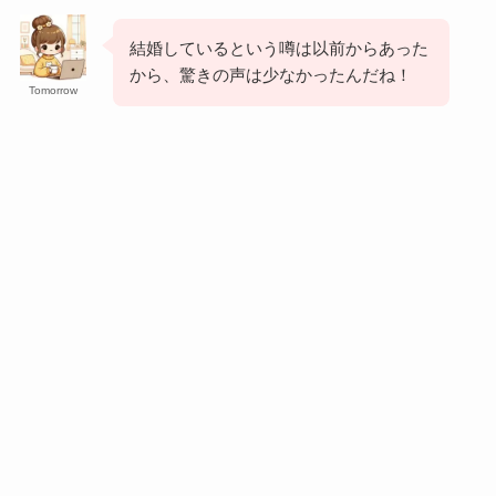
結婚しているという噂は以前からあった
から、驚きの声は少なかったんだね！
Tomorrow