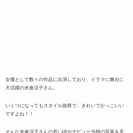
女優として数々の作品に出演しており、ドラマに舞台に
大活躍の米倉涼子さん。
いくつになってもスタイル抜群で、きれいでかっこいい
ですよね！！
そんな米倉涼子さんの若い頃やデビュー当時の写真を見