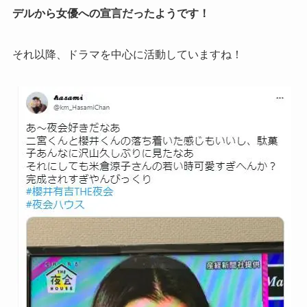
デルから女優への宣言だったようです！
それ以降、ドラマを中心に活動していますね！