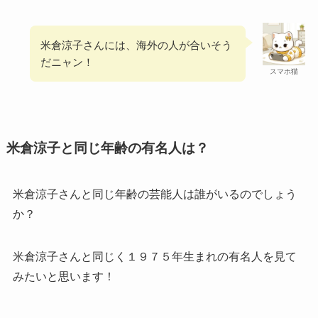
米倉涼子さんには、海外の人が合いそう
だニャン！
スマホ猫
米倉涼子と同じ年齢の有名人は？
米倉涼子さんと同じ年齢の芸能人は誰がいるのでしょう
か？
米倉涼子さんと同じく１９７５年生まれの有名人を見て
みたいと思います！