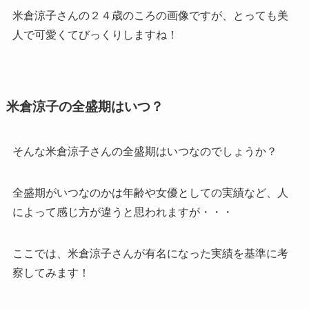
米倉涼子さんの２４歳のころの画像ですが、とっても美
人で可愛くてびっくりしますね！
米倉涼子の全盛期はいつ？
そんな米倉涼子さんの全盛期はいつなのでしょうか？
全盛期がいつなのかは年齢や女優としての実績など、人
によって感じ方が違うと思われますが・・・
ここでは、米倉涼子さんが有名になった実績を基準に考
察してみます！