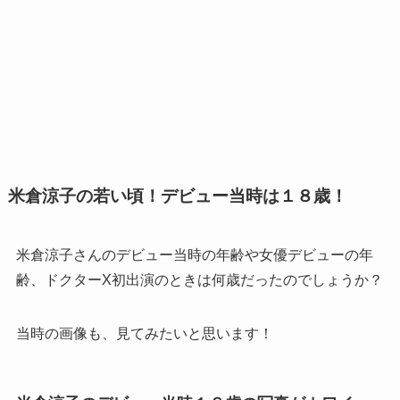
米倉涼子の若い頃！デビュー当時は１８歳！
米倉涼子さんのデビュー当時の年齢や女優デビューの年
齢、ドクターX初出演のときは何歳だったのでしょうか？
当時の画像も、見てみたいと思います！