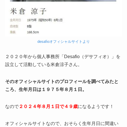
desafioオフィシャルサイトより
２０２０年から個人事務所「Desafio（デサフィオ）」を
設立して活動している米倉涼子さん。
そのオフィシャルサイトのプロフィールを調べてみたと
ころ、生年月日は１９７５年８月１日。
なので
２０２４年８月１日で４９歳
になるようです！
オフィシャルサイトなので、おそらく生年月日に間違い