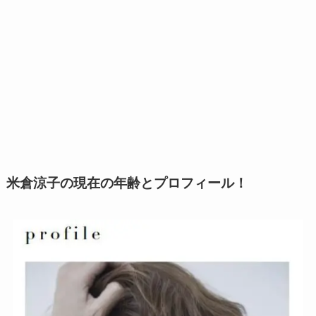
米倉涼子の現在の年齢とプロフィール！