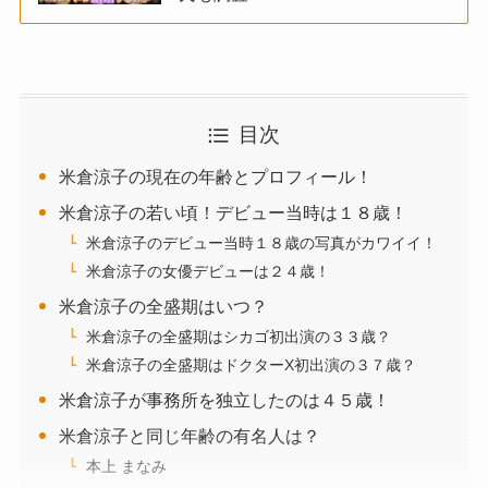
目次
米倉涼子の現在の年齢とプロフィール！
米倉涼子の若い頃！デビュー当時は１８歳！
米倉涼子のデビュー当時１８歳の写真がカワイイ！
米倉涼子の女優デビューは２４歳！
米倉涼子の全盛期はいつ？
米倉涼子の全盛期はシカゴ初出演の３３歳？
米倉涼子の全盛期はドクターX初出演の３７歳？
米倉涼子が事務所を独立したのは４５歳！
米倉涼子と同じ年齢の有名人は？
本上 まなみ