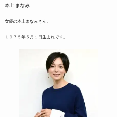
本上 まなみ
女優の本上まなみさん。
１９７５年５月１日生まれです。