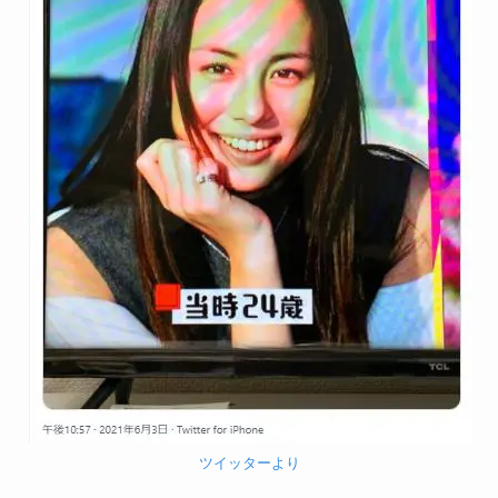
ツイッターより