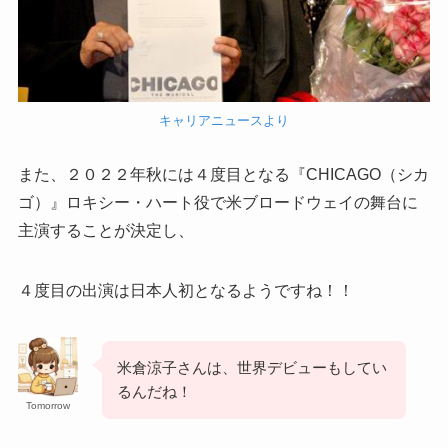
キャリアニュースより
また、２０２２年秋には４度目となる『CHICAGO（シカ
ゴ）』ロキシー・ハート役で米ブロードウェイの舞台に
主演することが決定し、
４度目の出演は日本人初となるようですね！！
米倉涼子さんは、世界デビューもしてい
るんだね！
Tomorrow