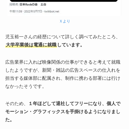
Ｘより
児玉裕一さんの経歴について詳しく調べてみたところ、
大学卒業後は電通に就職
しています。
広告業界に入れば映像関係の仕事ができると考えて就職
したようですが、新聞・雑誌の広告スペースの仕入れを
担当する媒体部に配属され、制作に携わる部署には行け
なかったそうです。
そのため、
１年ほどして退社してフリーになり、個人で
モーション・グラフィックスを手掛けるようになりまし
た。