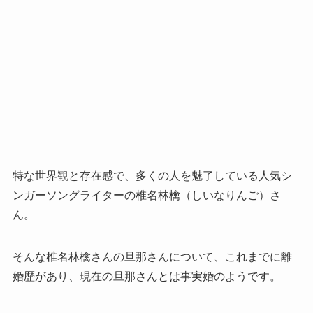
特な世界観と存在感で、多くの人を魅了している人気シ
ンガーソングライターの椎名林檎（しいなりんご）さ
ん。
そんな椎名林檎さんの旦那さんについて、これまでに離
婚歴があり、現在の旦那さんとは事実婚のようです。