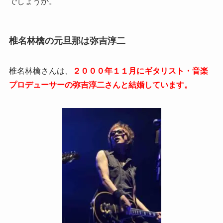
でしょうか。
椎名林檎の元旦那は弥吉淳二
椎名林檎さんは、
２０００年１１月にギタリスト・音楽
プロデューサーの弥吉淳二さんと結婚しています。