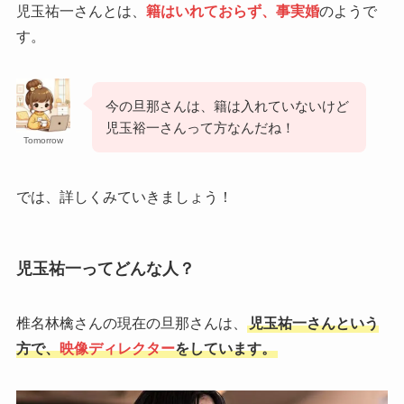
児玉祐一さんとは、
籍はいれておらず、事実婚
のようで
す。
今の旦那さんは、籍は入れていないけど
児玉裕一さんって方なんだね！
Tomorrow
では、詳しくみていきましょう！
児玉祐一ってどんな人？
椎名林檎さんの現在の旦那さんは、
児玉祐一さんという
方で、
映像ディレクター
をしています。