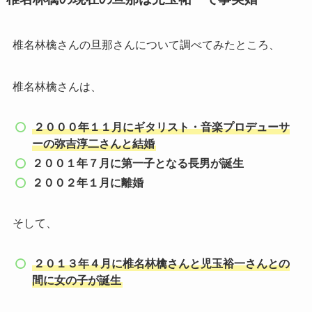
椎名林檎さんの旦那さんについて調べてみたところ、
椎名林檎さんは、
２０００年１１月にギタリスト・音楽プロデューサ
ーの弥吉淳二さんと結婚
２００１年７月に第一子となる長男が誕生
２００２年１月に離婚
そして、
２０１３年４月に椎名林檎さんと児玉裕一さんとの
間に女の子が誕生