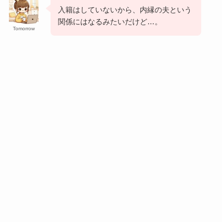
入籍はしていないから、内縁の夫という
関係にはなるみたいだけど…。
Tomorrow