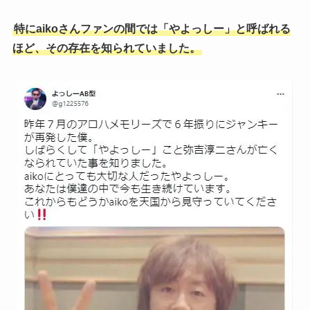
特にaikoさんファンの間では「やよっしー」と呼ばれる
ほど、その存在を知られていました。