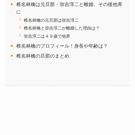
椎名林檎は元旦那・弥吉淳二と離婚、その後他界
に
椎名林檎の元旦那は弥吉淳二
椎名林檎と弥吉淳二が離婚した理由は？
弥吉淳二は４９歳で他界
椎名林檎のプロフィール！身長や年齢は？
椎名林檎の旦那のまとめ