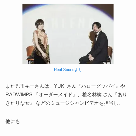
Real Soundより
また児玉祐一さんは、YUKI さん『ハローグッバイ』や
RADWIMPS 『オーダーメイド』、椎名林檎 さん『あり
きたりな女』 などのミュージシャンビデオを担当し、
他にも