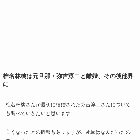
椎名林檎は元旦那・弥吉淳二と離婚、その後他界
に
椎名林檎さんが最初に結婚された弥吉淳二さんについて
も調べていきたいと思います！
亡くなったとの情報もありますが、死因はなんだったの