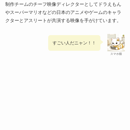
制作チームのチーフ映像ディレクターとしてドラえもん
やスーパーマリオなどの日本のアニメやゲームのキャラ
クターとアスリートが共演する映像を手がけています。
すごい人だニャン！！
スマホ猫