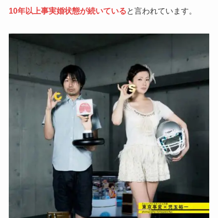
10年以上事実婚状態が続いている
と言われています。