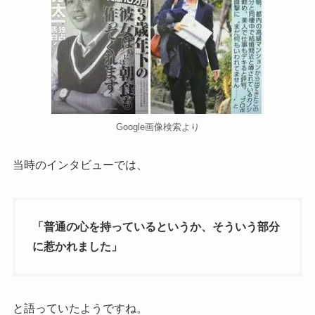
Google画像検索より
当時のインタビューでは、
「普通の心を持っているというか、そういう部分
に惹かれました」
と語っていたようですね。