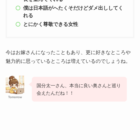
僕は日本語がへたくそだけどダメ出ししてく
れる
とにかく尊敬できる女性
今はお嫁さんになったこともあり、更に好きなところや
魅力的に思っているところは増えているのでしょうね。
国分太一さん、本当に良い奥さんと巡り
会えたんだね！！
Tomorrow