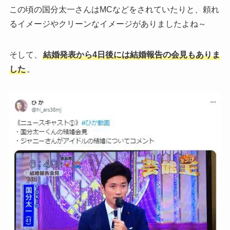
この頃の国分太一さんはMCなどをされていたりと、頼れ
るイメージやクリーンなイメージがありましたよね～
そして、
結婚発表から4日後には結婚報告の会見もありま
した
。