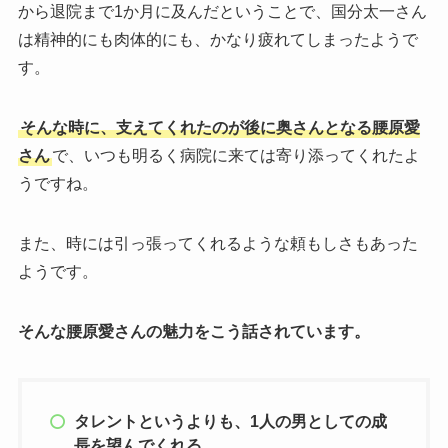
から退院まで1か月に及んだということで、国分太一さん
は精神的にも肉体的にも、かなり疲れてしまったようで
す。
そんな時に、支えてくれたのが後に奥さんとなる腰原愛
さん
で、いつも明るく病院に来ては寄り添ってくれたよ
うですね。
また、時には引っ張ってくれるような頼もしさもあった
ようです。
そんな腰原愛さんの魅力をこう話されています。
タレントというよりも、1人の男としての成
長を望んでくれる