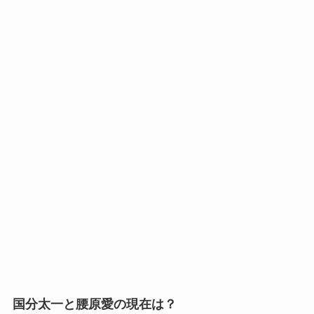
国分太一と腰原愛の現在は？