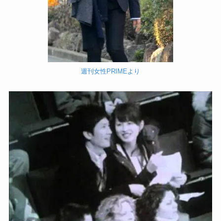
週刊女性PRIMEより