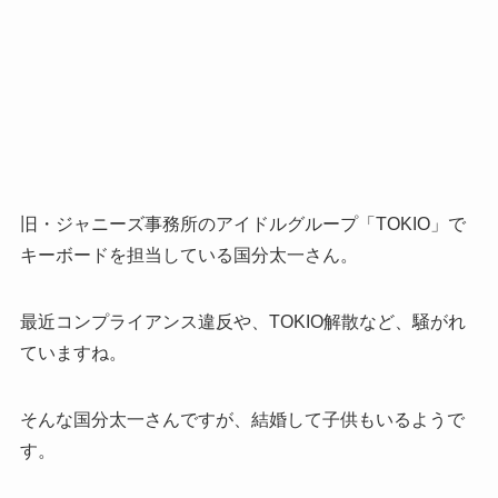
旧・ジャニーズ事務所のアイドルグループ「TOKIO」で
キーボードを担当している国分太一さん。
最近コンプライアンス違反や、TOKIO解散など、騒がれ
ていますね。
そんな国分太一さんですが、結婚して子供もいるようで
す。