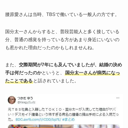
腰原愛さんは当時、TBSで働いている一般人の方です。
国分太一さんからすると、普段芸能人と多く接している
分、普通の感覚を持っている方があまり身近にいないの
も惹かれた理由だったのかもしれませんね。
また、
交際期間が7年にも及んでいましたが、結婚の決め
手は何だったのか
というと、
国分太一さんが病気になっ
たことである
と話されていました。