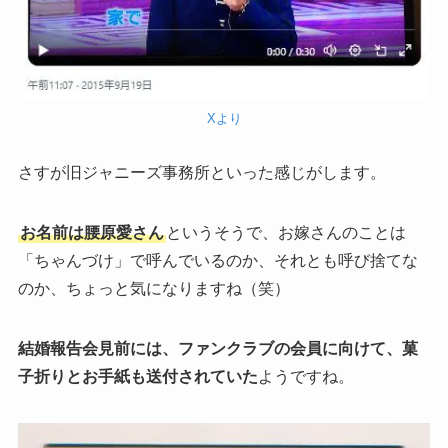
Xより
さすが旧ジャニーズ事務所といった感じがします。
お名前は腰原愛さん
というそうで、お嫁さんのことは
「ちゃんづけ」で呼んでいるのか、それとも呼び捨てな
のか、ちょっと気になりますね（笑）
結婚報告会見前には、ファンクラブの会員に向けて、菓
子折りとお手紙も送付されていた
ようですね。