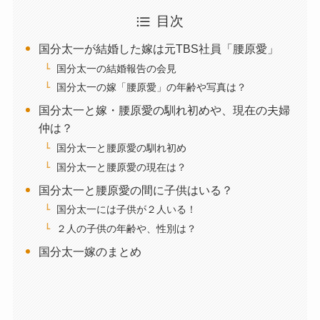
目次
国分太一が結婚した嫁は元TBS社員「腰原愛」
国分太一の結婚報告の会見
国分太一の嫁「腰原愛」の年齢や写真は？
国分太一と嫁・腰原愛の馴れ初めや、現在の夫婦
仲は？
国分太一と腰原愛の馴れ初め
国分太一と腰原愛の現在は？
国分太一と腰原愛の間に子供はいる？
国分太一には子供が２人いる！
２人の子供の年齢や、性別は？
国分太一嫁のまとめ