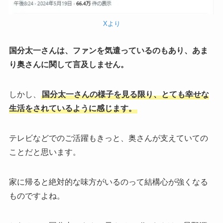
Xより
国分太一さんは、ファンを気遣っているのもあり、あま
り奥さんに関して言及しません。
しかし、
国分太一さんの様子を見る限り、とても幸せな
生活をされているように感じます。
テレビなどでのご活躍もきっと、奥さんが支えていての
ことだと思います。
家に帰ると絶対的な味方がいるのって結構心が強くなる
ものですよね。