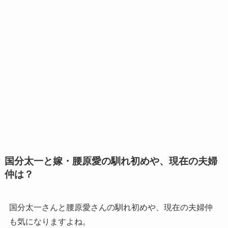
国分太一と嫁・腰原愛の馴れ初めや、現在の夫婦
仲は？
国分太一さんと腰原愛さんの馴れ初めや、現在の夫婦仲
も気になりますよね。