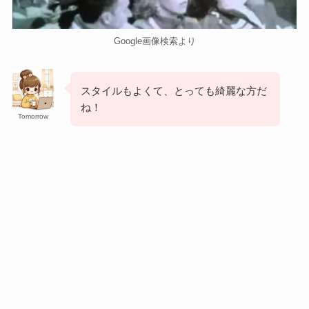
Google画像検索より
スタイルもよくて、とっても綺麗な方だ
ね！
Tomorrow