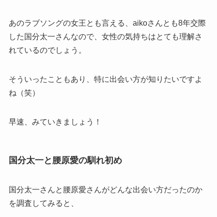
あのラブソングの女王とも言える、aikoさんとも8年交際
した国分太一さんなので、女性の気持ちはとても理解さ
れているのでしょう。
そういったこともあり、特に出会い方が知りたいですよ
ね（笑）
早速、みていきましょう！
国分太一と腰原愛の馴れ初め
国分太一さんと腰原愛さんがどんな出会い方だったのか
を調査してみると、