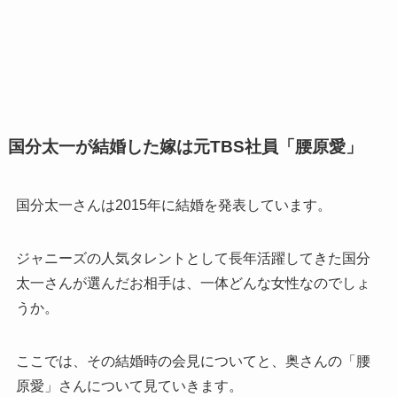
国分太一が結婚した嫁は元TBS社員「腰原愛」
国分太一さんは2015年に結婚を発表しています。
ジャニーズの人気タレントとして長年活躍してきた国分
太一さんが選んだお相手は、一体どんな女性なのでしょ
うか。
ここでは、その結婚時の会見についてと、奥さんの「腰
原愛」さんについて見ていきます。