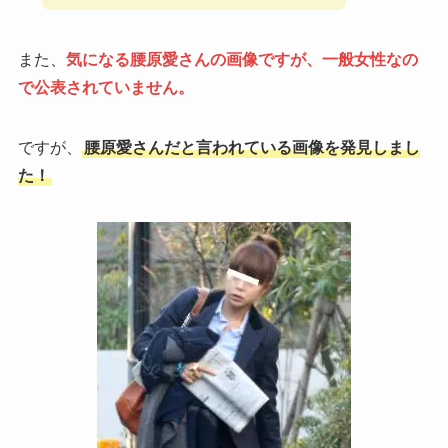
また、
気になる腰原愛さんの画像ですが、一般女性なの
で公表されていません。
ですが、
腰原愛さんだと言われている画像を発見しまし
た！