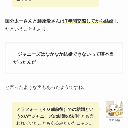
国分太一さんと腰原愛さんは
7年間交際してから結婚
し
たということもあり、
「ジャニーズはなかなか結婚できないって噂本当
だったんだ」
と言ったような声もあったようですね。
アラフォー（４０歳前後）での結婚とい
うのが“ジャニーズの結婚の法則”
とも言
スマホ猫
われていたこともあるみたいだニャン。