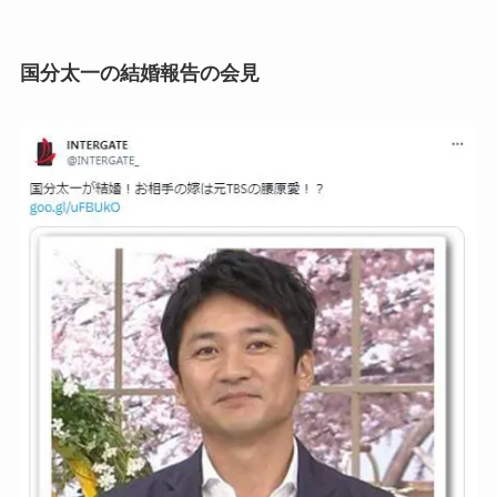
国分太一の結婚報告の会見