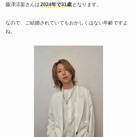
藤澤涼架さんは
2024年で31歳
となります。
なので、ご結婚されていてもおかしくはない年齢ですよ
ね。