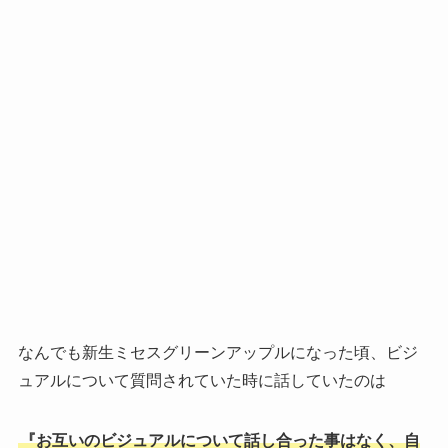
なんでも新生ミセスグリーンアップルになった頃、ビジ
ュアルについて質問されていた時に話していたのは
『お互いのビジュアルについて話し合った事はなく、自