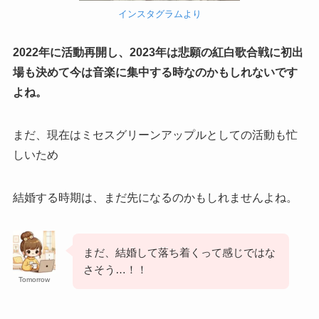
インスタグラムより
2022年に活動再開し、2023年は悲願の紅白歌合戦に初出
場も決めて今は音楽に集中する時なのかもしれないです
よね。
まだ、現在はミセスグリーンアップルとしての活動も忙
しいため
結婚する時期は、まだ先になるのかもしれませんよね。
まだ、結婚して落ち着くって感じではな
さそう…！！
Tomorrow