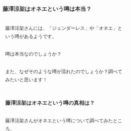
藤澤涼架はオネエという噂は本当？
藤澤涼架さんには、「ジェンダーレス」や「オネエ」と
いう噂があるようです。
噂は本当なのでしょうか？
また、なぜそのような噂が流れたのでしょうか？調べて
みたいと思います！
藤澤涼架はオネエという噂の真相は？
藤澤涼架さんがオネエという噂について調べてみたとこ
ろ、