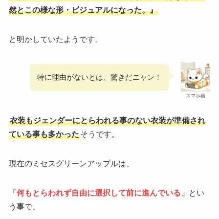
然とこの様な形・ビジュアルになった。』
と明かしていたようです。
特に理由がないとは、驚きだニャン！
スマホ猫
衣装もジェンダーにとらわれる事のない衣装が準備され
ている事も多かった
そうです。
現在のミセスグリーンアップルは、
「何もとらわれず自由に選択して前に進んでいる」
とい
う事で、