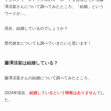
澤涼架さんについて調べてみたところ、「結婚」という
ワードが…。
現在、結婚しているのでしょうか？
歴代彼女についても調べていきたいと思います！
藤澤涼架は結婚している？
藤澤涼架さんの結婚について調べてみたところ、
2024年現在、
結婚しているという情報はありません
でし
た。