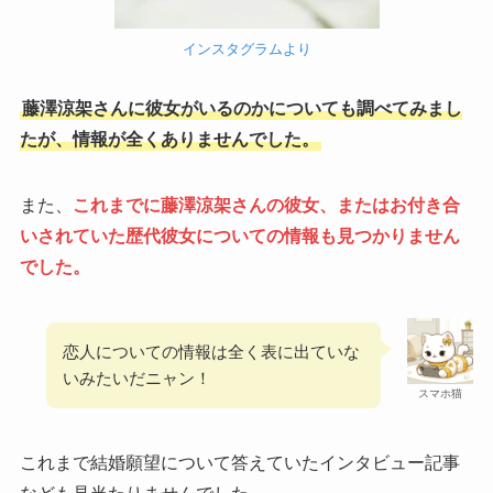
インスタグラムより
藤澤涼架さんに彼女がいるのかについても調べてみまし
たが、情報が全くありませんでした。
また、
これまでに藤澤涼架さんの彼女、またはお付き合
いされていた歴代彼女についての情報も見つかりません
でした。
恋人についての情報は全く表に出ていな
いみたいだニャン！
スマホ猫
これまで結婚願望について答えていたインタビュー記事