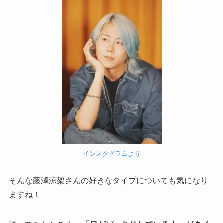
インスタグラムより
そんな藤澤涼架さんの好きなタイプについても気になり
ますね！