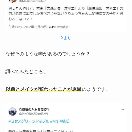
Xより
なぜそのような噂があるのでしょうか？
調べてみたところ、
以前とメイクが変わったことが原因
のようです。