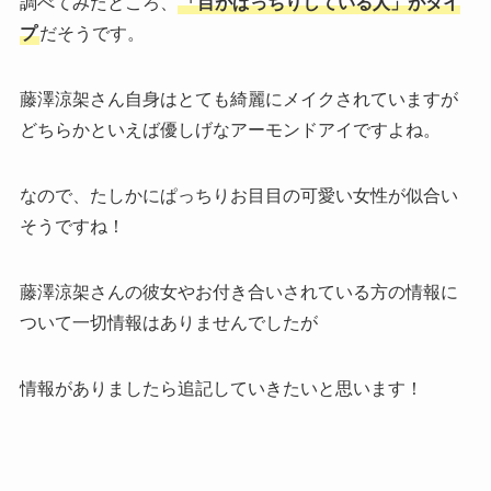
調べてみたところ、
「目がぱっちりしている人」がタイ
プ
だそうです。
藤澤涼架さん自身はとても綺麗にメイクされていますが
どちらかといえば優しげなアーモンドアイですよね。
なので、たしかにぱっちりお目目の可愛い女性が似合い
そうですね！
藤澤涼架さんの彼女やお付き合いされている方の情報に
ついて一切情報はありませんでしたが
情報がありましたら追記していきたいと思います！