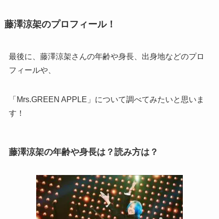
藤澤涼架のプロフィール！
最後に、藤澤涼架さんの年齢や身長、出身地などのプロ
フィールや、
「Mrs.GREEN APPLE」について調べてみたいと思いま
す！
藤澤涼架の年齢や身長は？
読み方は？