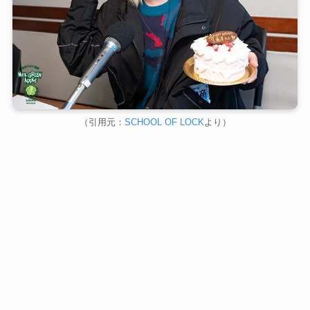
（引用元：
SCHOOL OF LOCK
より）