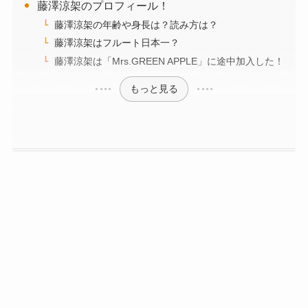
藤澤涼架のプロフィール！
藤澤涼架の年齢や身長は？読み方は？
藤澤涼架はフルート日本一？
藤澤涼架は「Mrs.GREEN APPLE」に途中加入した！
もっと見る