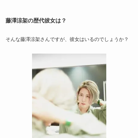
藤澤涼架の歴代彼女は？
そんな藤澤涼架さんですが、彼女はいるのでしょうか？