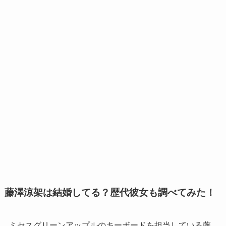
藤澤涼架は結婚してる？歴代彼女も調べてみた！
ミセスグリーンアップルのキーボードを担当している藤