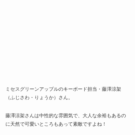
ミセスグリーンアップルのキーボード担当・藤澤涼架
（ふじさわ・りょうか）さん。
藤澤涼架さんは中性的な雰囲気で、大人な余裕もあるの
に天然で可愛いところもあって素敵ですよね！