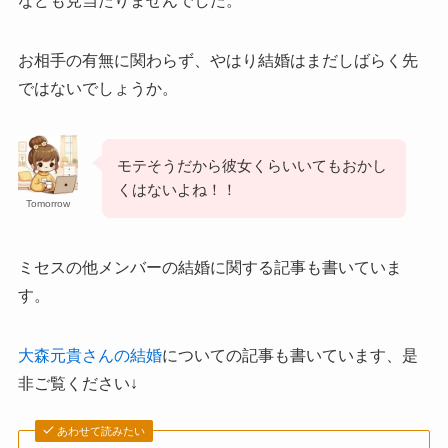
なども見当たりませんでした。
お相手の有無に関わらず、やはり結婚はまだしばらく先
ではないでしょうか。
モテそうだから彼女くらいいてもおかし
くはないよね！！
Tomorrow
ミセスの他メンバーの結婚に関する記事も書いていま
す。
大森元貴さんの結婚
についての記事も書いています、是
非ご覧ください↓
あわせて読みたい