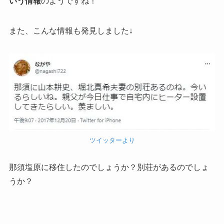
いう情報
のようですね！
また、こんな情報も発見しました↓
ツイッターより
那須塩原に移住したのでしょうか？別荘があるのでしょ
うか？