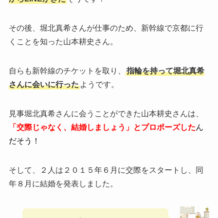
その後、堀北真希さんが仕事のため、新幹線で京都に行
くことを知った山本耕史さん。
自らも新幹線のチケットを取り、
指輪を持って堀北真希
さんに会いに行った
ようです。
見事堀北真希さんに会うことができた山本耕史さんは、
「交際じゃなく、結婚しましょう」とプロポーズした
ん
だそう！
そして、２人は２０１５年６月に交際をスタートし、同
年８月に結婚を発表しました。