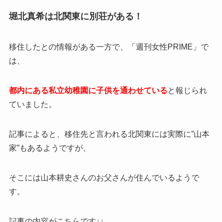
堀北真希は北関東に別荘がある！
移住したとの情報がある一方で、「週刊女性PRIME」で
は、
都内にある私立幼稚園に子供を通わせている
と報じられ
ていました。
記事によると、移住先と言われる北関東には実際に”山本
家”もあるようですが、
そこには山本耕史さんのお父さんが住んでいるようで
す。
記事の内容がこちらです↓↓