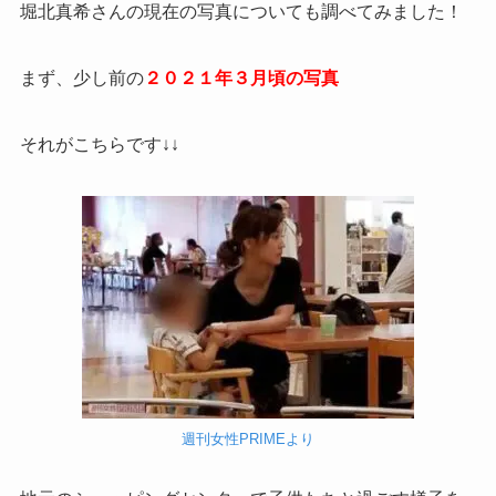
堀北真希さんの現在の写真についても調べてみました！
まず、少し前の
２０２１年３月頃の写真
それがこちらです↓↓
週刊女性PRIMEより