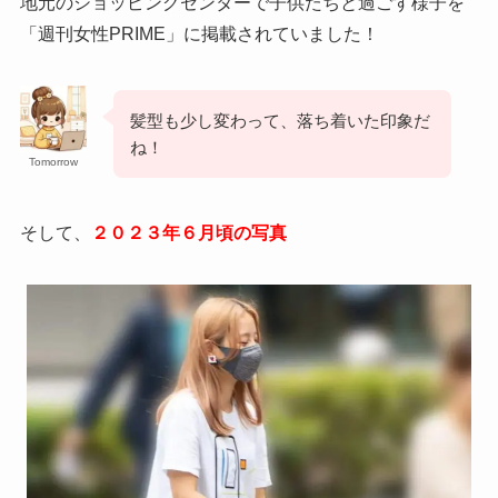
地元のショッピングセンターで子供たちと過ごす様子を
「週刊女性PRIME」に掲載されていました！
髪型も少し変わって、落ち着いた印象だ
ね！
Tomorrow
そして、
２０２３年６月頃の写真