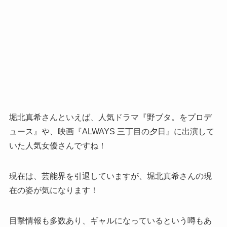
堀北真希さんといえば、人気ドラマ『野ブタ。をプロデ
ュース』や、映画『ALWAYS 三丁目の夕日』に出演して
いた人気女優さんですね！
現在は、芸能界を引退していますが、堀北真希さんの現
在の姿が気になります！
目撃情報も多数あり、ギャルになっているという噂もあ