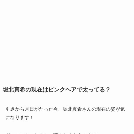
堀北真希の現在はピンクヘアで太ってる？
引退から月日がたった今、堀北真希さんの現在の姿が気
になります！