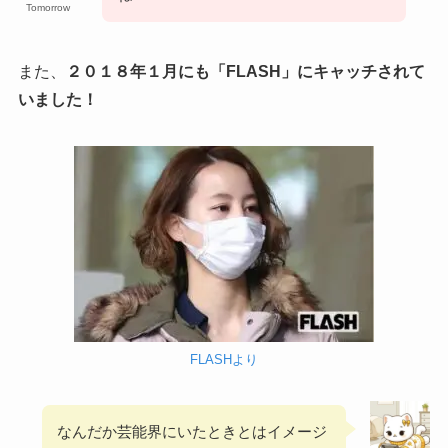
Tomorrow
また、
２０１８年１月にも「FLASH」にキャッチされて
いました！
FLASHより
なんだか芸能界にいたときとはイメージ