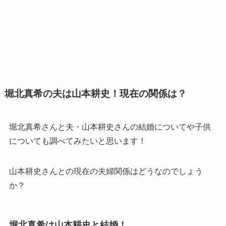
堀北真希の夫は山本耕史！現在の関係は？
堀北真希さんと夫・山本耕史さんの結婚についてや子供
についても調べてみたいと思います！
山本耕史さんとの現在の夫婦関係はどうなのでしょう
か？
堀北真希は山本耕史と結婚！