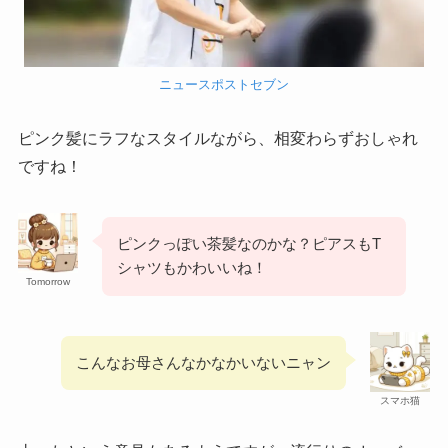
ニュースポストセブン
ピンク髪にラフなスタイルながら、相変わらずおしゃれ
ですね！
ピンクっぽい茶髪なのかな？ピアスもT
シャツもかわいいね！
Tomorrow
こんなお母さんなかなかいないニャン
スマホ猫