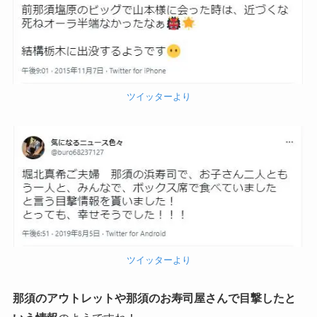
ツイッターより
ツイッターより
那須のアウトレットや那須のお寿司屋さんで目撃したと