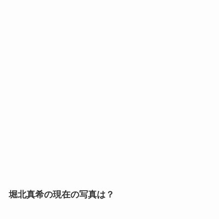
堀北真希の現在の写真は？