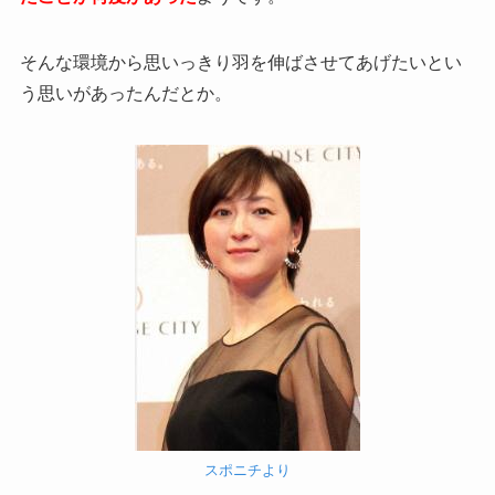
そんな環境から思いっきり羽を伸ばさせてあげたいとい
う思いがあったんだとか。
スポニチより