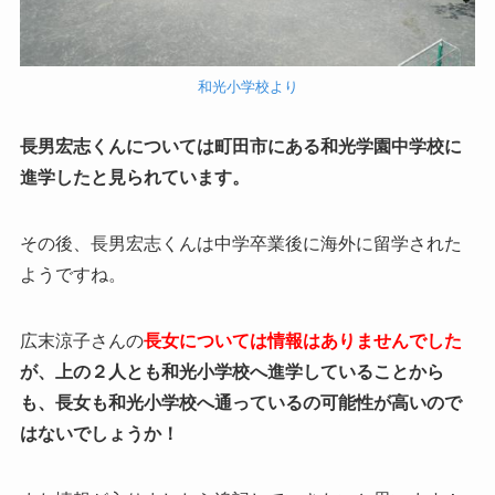
和光小学校より
長男宏志くんについては町田市にある和光学園中学校に
進学したと見られています。
その後、長男宏志くんは中学卒業後に海外に留学された
ようですね。
広末涼子さんの
長女については情報はありませんでした
が、上の２人とも和光小学校へ進学していることから
も、長女も和光小学校へ通っているの可能性が高いので
はないでしょうか！