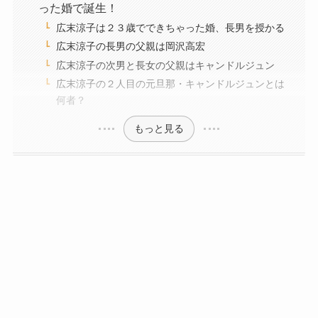
った婚で誕生！
広末涼子は２３歳でできちゃった婚、長男を授かる
広末涼子の長男の父親は岡沢高宏
広末涼子の次男と長女の父親はキャンドルジュン
広末涼子の２人目の元旦那・キャンドルジュンとは
何者？
もっと見る