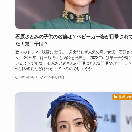
石原さとみの子供の名前は？ベビーカー姿が目撃され
た！第二子は？
数々のドラマ・映画に出演し、男女問わず人気の高い女優・石原さ
ん。 2020年には一般男性と結婚を発表し、2022年には第一子が誕
いるようですね！ 石原さとみさんの子供はどんな子供なのでしょう
性別や名前などはわかっているのでしょうか...
2025年6月8日
2025年6月9日
俳優（女